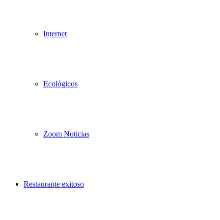
Internet
Ecológicos
Zoom Noticias
Restaurante exitoso