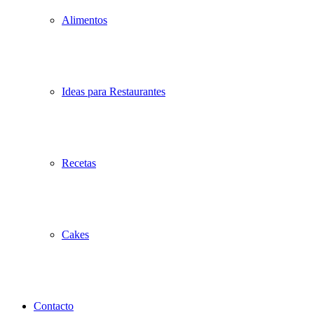
Alimentos
Ideas para Restaurantes
Recetas
Cakes
Contacto