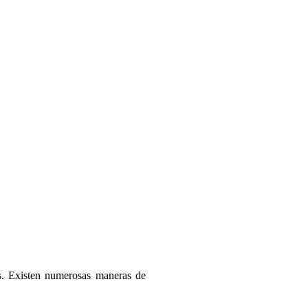
es. Existen numerosas maneras de