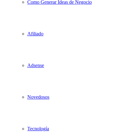
Como Generar Ideas de Negocio
Afiliado
Adsense
Novedosos
Tecnología