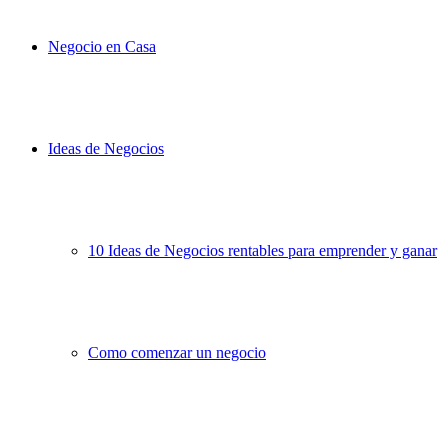
Negocio en Casa
Ideas de Negocios
10 Ideas de Negocios rentables para emprender y ganar
Como comenzar un negocio