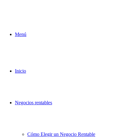
Menú
Inicio
Negocios rentables
Cómo Elegir un Negocio Rentable